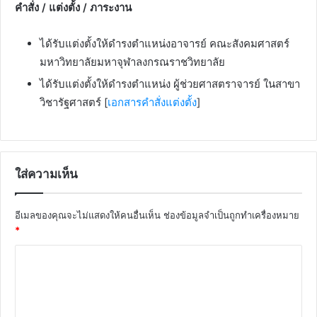
คำสั่ง / แต่งตั้ง / ภาระงาน
ได้รับแต่งตั้งให้ดำรงตำแหน่งอาจารย์ คณะสังคมศาสตร์
มหาวิทยาลัยมหาจุฬาลงกรณราชวิทยาลัย
ได้รับแต่งตั้งให้ดำรงตำแหน่ง ผู้ช่วยศาสตราจารย์ ในสาขา
วิชารัฐศาสตร์ [
เอกสารคำสั่งแต่งตั้ง
]
ใส่ความเห็น
อีเมลของคุณจะไม่แสดงให้คนอื่นเห็น
ช่องข้อมูลจำเป็นถูกทำเครื่องหมาย
*