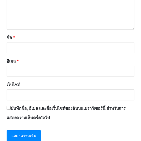
ชื่อ
*
อีเมล
*
เว็บไซต์
บันทึกชื่อ, อีเมล และชื่อเว็บไซต์ของฉันบนเบราว์เซอร์นี้ สำหรับการ
แสดงความเห็นครั้งถัดไป