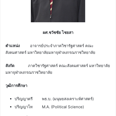
ผศ.ชวัชชัย ไชยสา
ตำแหน่ง
อาจารย์ประจำภาควิชารัฐศาสตร์ คณะ
สังคมศาสตร์ มหาวิทยาลัยมหาจุฬาลงกรณราชวิทยาลัย
สังกัด
ภาควิชารัฐศาสตร์ คณะสังคมศาสตร์ มหาวิทยาลัย
มหาจุฬาลงกรณราชวิทยาลัย
วุฒิการศึกษา
ปริญญาตรี พธ.บ. (มนุษยสงเคราะห์ศาสตร์)
ปริญญาโท M.A. (Political Science)