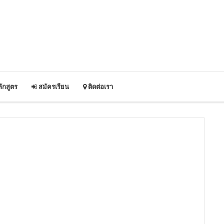
ักสูตร
สมัครเรียน
ติดต่อเรา