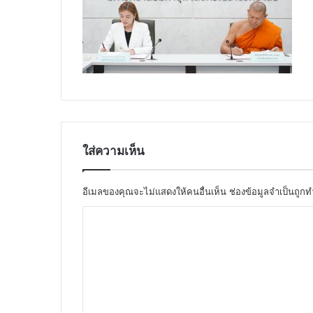
ใส่ความเห็น
อีเมลของคุณจะไม่แสดงให้คนอื่นเห็น
ช่องข้อมูลจำเป็นถูก