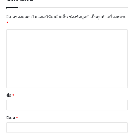
อีเมลของคุณจะไม่แสดงให้คนอื่นเห็น
ช่องข้อมูลจำเป็นถูกทำเครื่องหมาย
*
ชื่อ
*
อีเมล
*